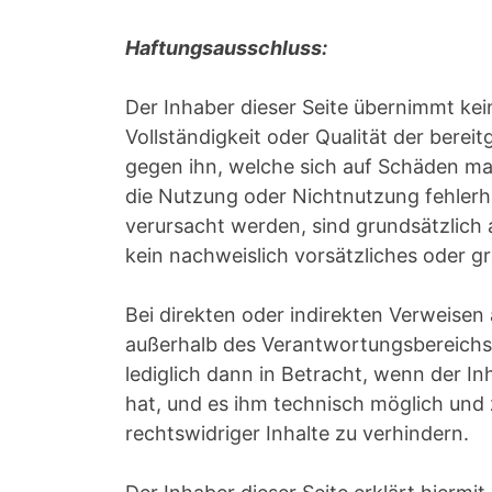
Haftungsausschluss:
Der Inhaber dieser Seite übernimmt keine
Vollständigkeit oder Qualität der bere
gegen ihn, welche sich auf Schäden mate
die Nutzung oder Nichtnutzung fehlerh
verursacht werden, sind grundsätzlich 
kein nachweislich vorsätzliches oder gr
Bei direkten oder indirekten Verweisen 
außerhalb des Verantwortungsbereichs 
lediglich dann in Betracht, wenn der In
hat, und es ihm technisch möglich und
rechtswidriger Inhalte zu verhindern.