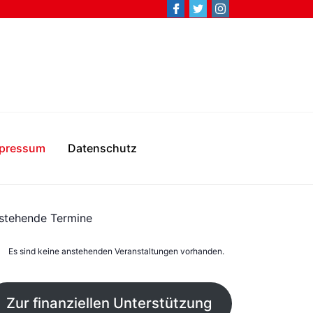
pressum
Datenschutz
stehende Termine
Es sind keine anstehenden Veranstaltungen vorhanden.
Zur finanziellen Unterstützung