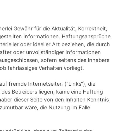
rlei Gewähr für die Aktualität, Korrektheit,
itgestellten Informationen. Haftungsansprüche
rieller oder ideeller Art beziehen, die durch
after oder unvollständiger Informationen
ausgeschlossen, sofern seitens des Inhabers
ob fahrlässiges Verhalten vorliegt.
auf fremde Internetseiten (“Links“), die
des Betreibers liegen, käme eine Haftung
haber dieser Seite von den Inhalten Kenntnis
 zumutbar wäre, die Nutzung im Falle