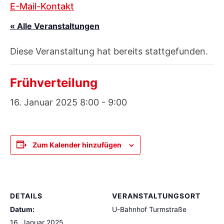
E-Mail-Kontakt
« Alle Veranstaltungen
Diese Veranstaltung hat bereits stattgefunden.
Frühverteilung
16. Januar 2025 8:00
-
9:00
Zum Kalender hinzufügen
DETAILS
VERANSTALTUNGSORT
Datum:
U-Bahnhof Turmstraße
16. Januar 2025