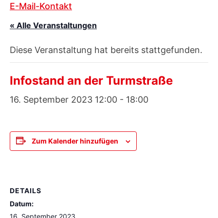
E-Mail-Kontakt
« Alle Veranstaltungen
Diese Veranstaltung hat bereits stattgefunden.
Infostand an der Turmstraße
16. September 2023 12:00
-
18:00
Zum Kalender hinzufügen
DETAILS
Datum:
16. September 2023