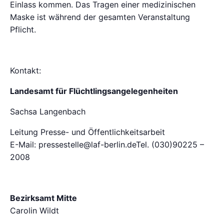
Einlass kommen. Das Tragen einer medizinischen
Maske ist während der gesamten Veranstaltung
Pflicht.
Kontakt:
Landesamt für Flüchtlingsangelegenheiten
Sachsa Langenbach
Leitung Presse- und Öffentlichkeitsarbeit
E-Mail: pressestelle@laf-berlin.deTel. (030)90225 –
2008
Bezirksamt Mitte
Carolin Wildt