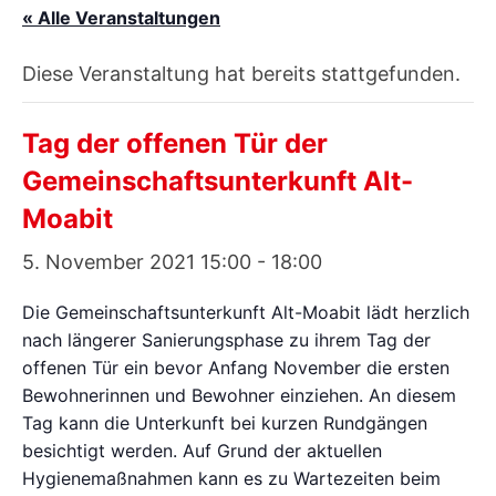
« Alle Veranstaltungen
Diese Veranstaltung hat bereits stattgefunden.
Tag der offenen Tür der
Gemeinschaftsunterkunft Alt-
Moabit
5. November 2021 15:00
-
18:00
Die Gemeinschaftsunterkunft Alt-Moabit lädt herzlich
nach längerer Sanierungsphase zu ihrem Tag der
offenen Tür ein bevor Anfang November die ersten
Bewohnerinnen und Bewohner einziehen. An diesem
Tag kann die Unterkunft bei kurzen Rundgängen
besichtigt werden. Auf Grund der aktuellen
Hygienemaßnahmen kann es zu Wartezeiten beim