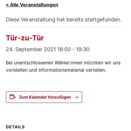
« Alle Veranstaltungen
Diese Veranstaltung hat bereits stattgefunden.
Tür-zu-Tür
24. September 2021 18:00
-
19:30
Bei unentschlossenen Wähler:innen möchten wir uns
vorstellen und Informationsmaterial verteilen.
Zum Kalender hinzufügen
DETAILS