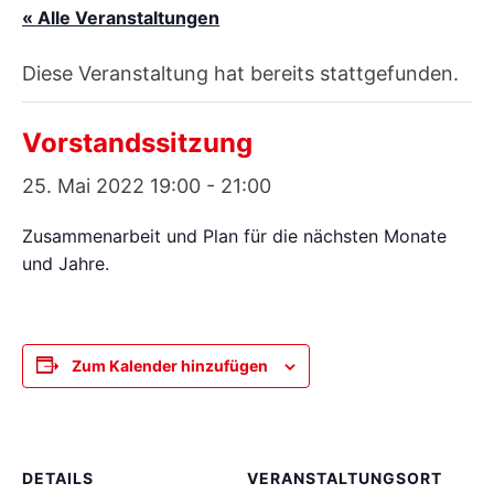
« Alle Veranstaltungen
Diese Veranstaltung hat bereits stattgefunden.
Vorstandssitzung
25. Mai 2022 19:00
-
21:00
Zusammenarbeit und Plan für die nächsten Monate
und Jahre.
Zum Kalender hinzufügen
DETAILS
VERANSTALTUNGSORT