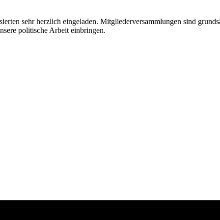
sierten sehr herzlich eingeladen. Mitgliederversammlungen sind grunds
sere politische Arbeit einbringen.