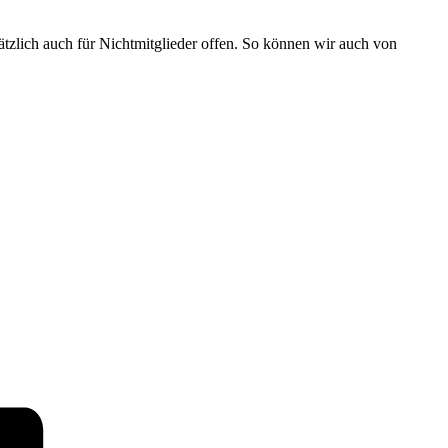
ätzlich auch für Nichtmitglieder offen. So können wir auch von