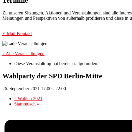
Termine
Zu unseren Sitzungen, Aktionen und Veranstaltungen sind alle Interes
Meinungen und Perspektiven von außerhalb profitieren und diese in un
E-Mail-Kontakt
« Alle Veranstaltungen
Diese Veranstaltung hat bereits stattgefunden.
Wahlparty der SPD Berlin-Mitte
26. September 2021 17:00
-
22:00
«
Wahlen 2021
Stammtisch
»