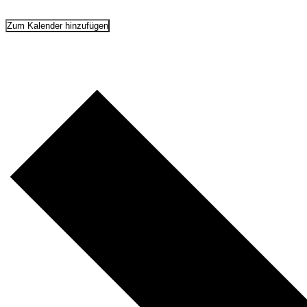
Zum Kalender hinzufügen