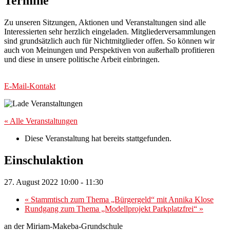
Termine
Zu unseren Sitzungen, Aktionen und Veranstaltungen sind alle
Interessierten sehr herzlich eingeladen. Mitgliederversammlungen
sind grundsätzlich auch für Nichtmitglieder offen. So können wir
auch von Meinungen und Perspektiven von außerhalb profitieren
und diese in unsere politische Arbeit einbringen.
E-Mail-Kontakt
« Alle Veranstaltungen
Diese Veranstaltung hat bereits stattgefunden.
Einschulaktion
27. August 2022 10:00
-
11:30
«
Stammtisch zum Thema „Bürgergeld“ mit Annika Klose
Rundgang zum Thema „Modellprojekt Parkplatzfrei“
»
an der Miriam-Makeba-Grundschule