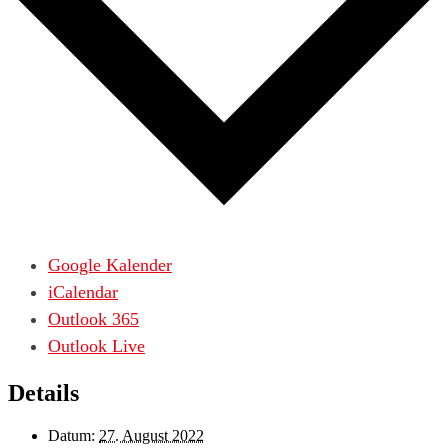
Google Kalender
iCalendar
Outlook 365
Outlook Live
Details
Datum:
27. August 2022