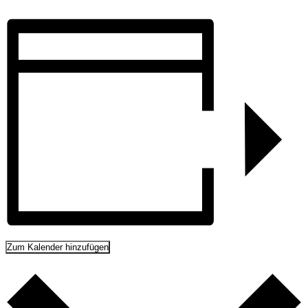
Zum Kalender hinzufügen