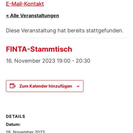
E-Mail-Kontakt
« Alle Veranstaltungen
Diese Veranstaltung hat bereits stattgefunden.
FINTA-Stammtisch
16. November 2023 19:00
-
20:30
Zum Kalender hinzufügen
DETAILS
Datum:
16. November 2023