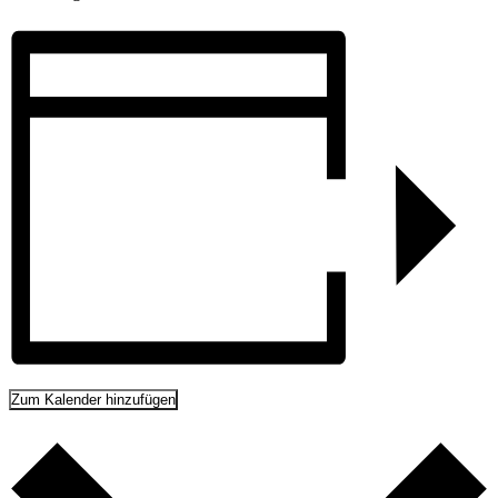
Zum Kalender hinzufügen