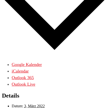
Google Kalender
iCalendar
Outlook 365
Outlook Live
Details
Datum:
3. März 2022