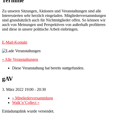
Termine
Zu unseren Sitzungen, Aktionen und Veranstaltungen sind alle
Interessierten sehr herzlich eingeladen. Mitgliederversammlungen
sind grundsätzlich auch für Nichtmitglieder offen. So können wir
auch von Meinungen und Perspektiven von außerhalb profitieren
und diese in unsere politische Arbeit einbringen.
E-Mail-Kontakt
« Alle Veranstaltungen
Diese Veranstaltung hat bereits stattgefunden.
gAV
3. März 2022 19:00
-
20:30
«
Mitgliederversammlung
Walk’n’Collect
»
Einladungslink wurde versendet.